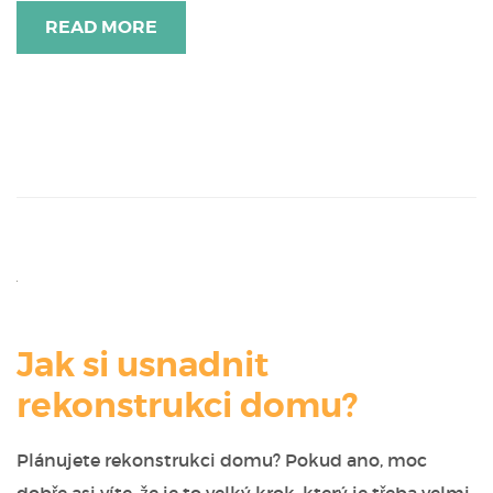
READ MORE
Jak si usnadnit
rekonstrukci domu?
Plánujete rekonstrukci domu? Pokud ano, moc