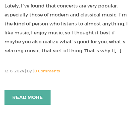
Lately, I`ve found that concerts are very popular,
especially those of modern and classical music. I`m
the kind of person who listens to almost anything. I
like music, I enjoy music, so I thought it best if
maybe you also realize what`s good for you, what`s
relaxing music, that sort of thing. That`s why I […]
12. 6. 2024
|
By
|
0 Comments
READ MORE