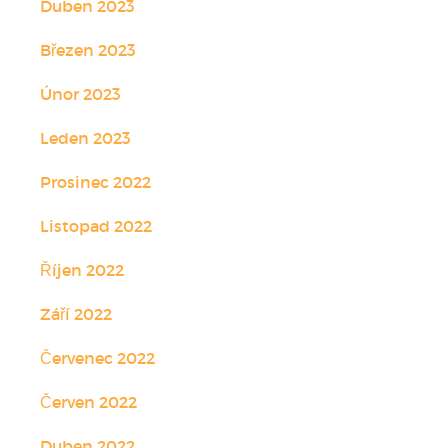
Duben 2023
Březen 2023
Únor 2023
Leden 2023
Prosinec 2022
Listopad 2022
Říjen 2022
Září 2022
Červenec 2022
Červen 2022
Duben 2022