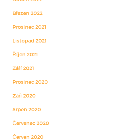
Březen 2022
Prosinec 2021
Listopad 2021
Říjen 2021
Září 2021
Prosinec 2020
Září 2020
Srpen 2020
Červenec 2020
Červen 2020