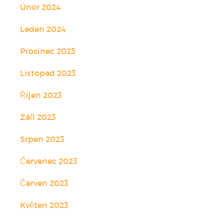
Únor 2024
Leden 2024
Prosinec 2023
Listopad 2023
Říjen 2023
Září 2023
Srpen 2023
Červenec 2023
Červen 2023
Květen 2023