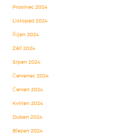
Prosinec 2024
Listopad 2024
Říjen 2024
Září 2024
Srpen 2024
Červenec 2024
Červen 2024
Květen 2024
Duben 2024
Březen 2024