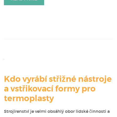
Kdo vyrábí střižné nástroje
a vstřikovací formy pro
termoplasty
Strojírenství je velmi obsáhlý obor lidské činnosti a