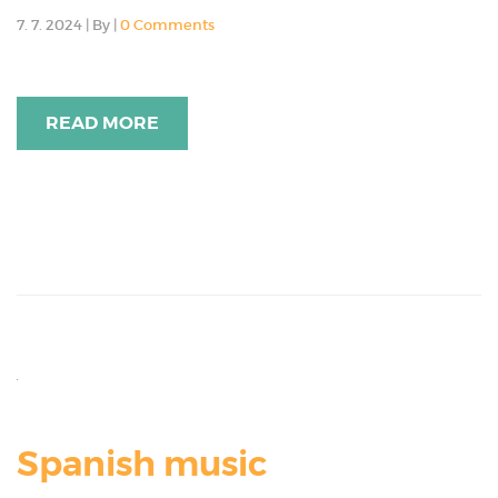
7. 7. 2024
|
By
|
0 Comments
READ MORE
Spanish music