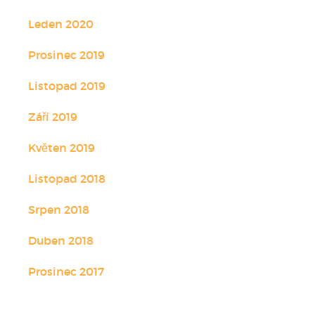
Leden 2020
Prosinec 2019
Listopad 2019
Září 2019
Květen 2019
Listopad 2018
Srpen 2018
Duben 2018
Prosinec 2017