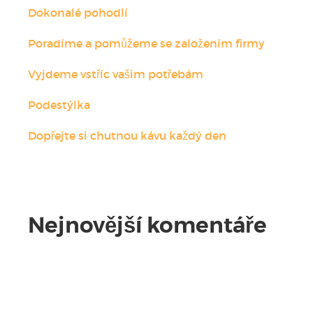
Dokonalé pohodlí
Poradíme a pomůžeme se založením firmy
Vyjdeme vstříc vašim potřebám
Podestýlka
Dopřejte si chutnou kávu každý den
Nejnovější komentáře
Žádné komentáře.