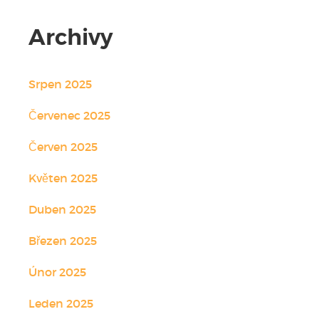
Archivy
Srpen 2025
Červenec 2025
Červen 2025
Květen 2025
Duben 2025
Březen 2025
Únor 2025
Leden 2025