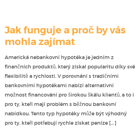
Jak funguje a proč by vás
mohla zajímat
Americká nebankovní hypotéka je jedním z
finančních produktů, který získal popularitu díky své
flexibilitě a rychlosti. V porovnání s tradičními
bankovními hypotékami nabízí alternativní
možnost financování pro širokou škálu klientů, a to i
pro ty, kteří mají problém s běžnou bankovní
nabídkou. Tento typ hypotéky může být výhodný
pro ty, kteří potřebují rychle získat peníze […]