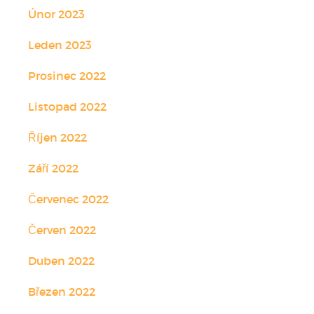
Únor 2023
Leden 2023
Prosinec 2022
Listopad 2022
Říjen 2022
Září 2022
Červenec 2022
Červen 2022
Duben 2022
Březen 2022