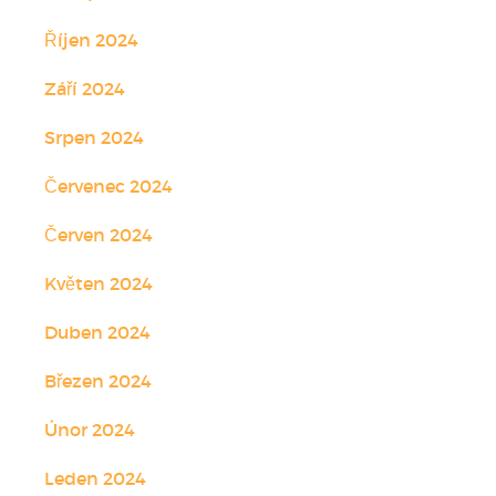
Říjen 2024
Září 2024
Srpen 2024
Červenec 2024
Červen 2024
Květen 2024
Duben 2024
Březen 2024
Únor 2024
Leden 2024