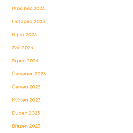
Prosinec 2023
Listopad 2023
Říjen 2023
Září 2023
Srpen 2023
Červenec 2023
Červen 2023
Květen 2023
Duben 2023
Březen 2023