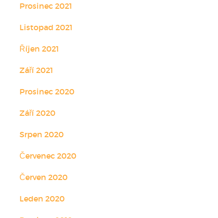
Prosinec 2021
Listopad 2021
Říjen 2021
Září 2021
Prosinec 2020
Září 2020
Srpen 2020
Červenec 2020
Červen 2020
Leden 2020