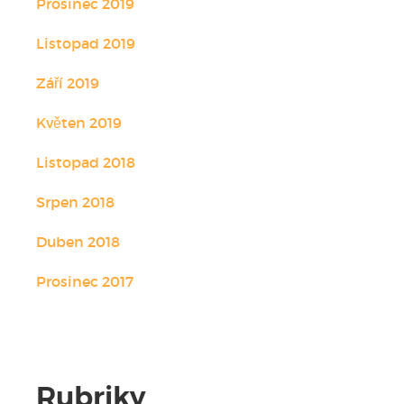
Prosinec 2019
Listopad 2019
Září 2019
Květen 2019
Listopad 2018
Srpen 2018
Duben 2018
Prosinec 2017
Rubriky