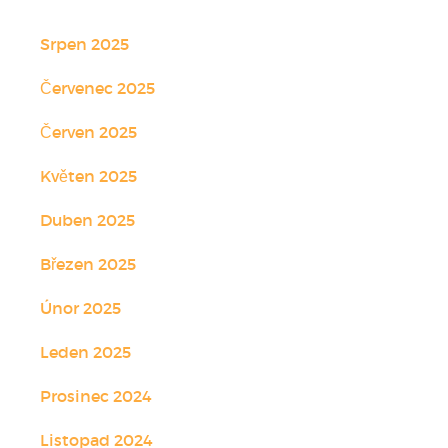
Srpen 2025
Červenec 2025
Červen 2025
Květen 2025
Duben 2025
Březen 2025
Únor 2025
Leden 2025
Prosinec 2024
Listopad 2024