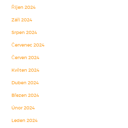
Říjen 2024
Září 2024
Srpen 2024
Červenec 2024
Červen 2024
Květen 2024
Duben 2024
Březen 2024
Únor 2024
Leden 2024