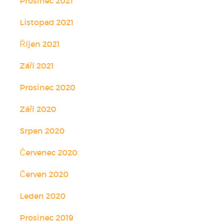
Prosinec 2021
Listopad 2021
Říjen 2021
Září 2021
Prosinec 2020
Září 2020
Srpen 2020
Červenec 2020
Červen 2020
Leden 2020
Prosinec 2019