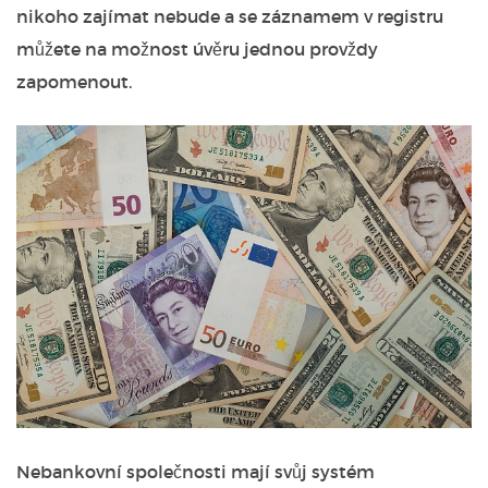
nikoho zajímat nebude a se záznamem v registru
můžete na možnost úvěru jednou provždy
zapomenout.
Nebankovní společnosti mají svůj systém