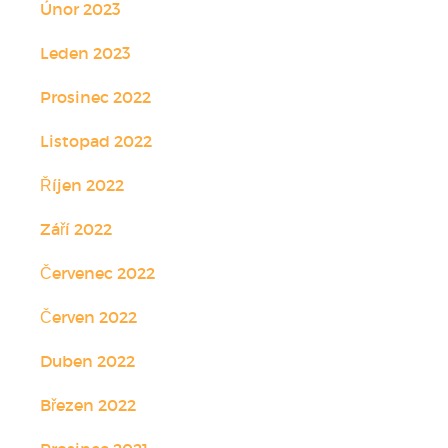
Únor 2023
Leden 2023
Prosinec 2022
Listopad 2022
Říjen 2022
Září 2022
Červenec 2022
Červen 2022
Duben 2022
Březen 2022