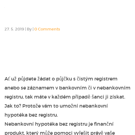
27. 5. 2019
|
By
|
0 Comments
Ať už půjdete žádat o půjčku s čistým registrem
anebo se záznamem v bankovním či v nebankovním
registru, tak máte v každém případě šanci ji získat.
Jak to? Protože vám to umožní nebankovní
hypotéka bez registru.
Nebankovní hypotéka bez registru je finanční
produkt, který může pomoci vyřešit právě vaše