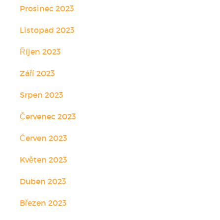
Prosinec 2023
Listopad 2023
Říjen 2023
Září 2023
Srpen 2023
Červenec 2023
Červen 2023
Květen 2023
Duben 2023
Březen 2023