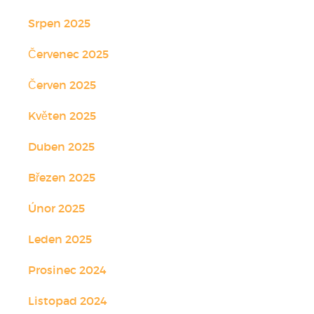
Srpen 2025
Červenec 2025
Červen 2025
Květen 2025
Duben 2025
Březen 2025
Únor 2025
Leden 2025
Prosinec 2024
Listopad 2024