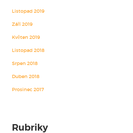
Listopad 2019
Září 2019
Květen 2019
Listopad 2018
Srpen 2018
Duben 2018
Prosinec 2017
Rubriky