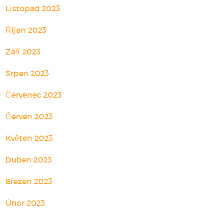
Listopad 2023
Říjen 2023
Září 2023
Srpen 2023
Červenec 2023
Červen 2023
Květen 2023
Duben 2023
Březen 2023
Únor 2023