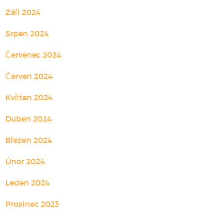
Září 2024
Srpen 2024
Červenec 2024
Červen 2024
Květen 2024
Duben 2024
Březen 2024
Únor 2024
Leden 2024
Prosinec 2023