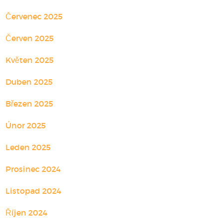
Červenec 2025
Červen 2025
Květen 2025
Duben 2025
Březen 2025
Únor 2025
Leden 2025
Prosinec 2024
Listopad 2024
Říjen 2024