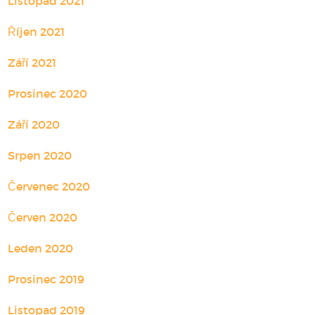
Listopad 2021
Říjen 2021
Září 2021
Prosinec 2020
Září 2020
Srpen 2020
Červenec 2020
Červen 2020
Leden 2020
Prosinec 2019
Listopad 2019