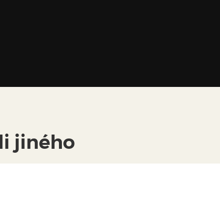
i jiného