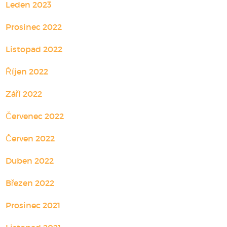
Leden 2023
Prosinec 2022
Listopad 2022
Říjen 2022
Září 2022
Červenec 2022
Červen 2022
Duben 2022
Březen 2022
Prosinec 2021