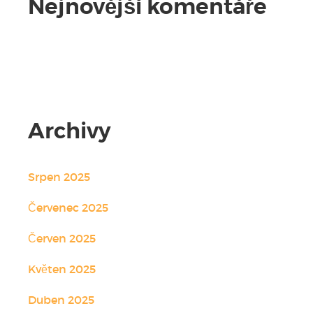
Nejnovější komentáře
Žádné komentáře.
Archivy
Srpen 2025
Červenec 2025
Červen 2025
Květen 2025
Duben 2025