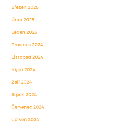
Březen 2025
Únor 2025
Leden 2025
Prosinec 2024
Listopad 2024
Říjen 2024
Září 2024
Srpen 2024
Červenec 2024
Červen 2024