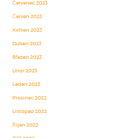
Červenec 2023
Červen 2023
Květen 2023
Duben 2023
Březen 2023
Únor 2023
Leden 2023
Prosinec 2022
Listopad 2022
Říjen 2022