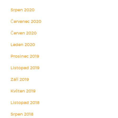
Srpen 2020
Červenec 2020
Červen 2020
Leden 2020
Prosinec 2019
Listopad 2019
Září 2019
Květen 2019
Listopad 2018
Srpen 2018