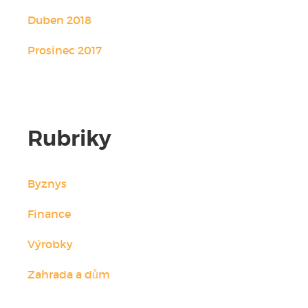
Duben 2018
Prosinec 2017
Rubriky
Byznys
Finance
Výrobky
Zahrada a dům