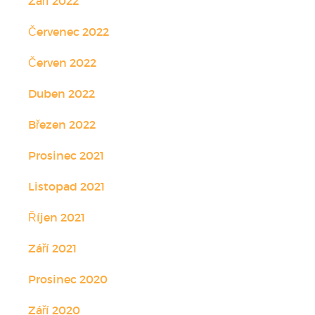
Září 2022
Červenec 2022
Červen 2022
Duben 2022
Březen 2022
Prosinec 2021
Listopad 2021
Říjen 2021
Září 2021
Prosinec 2020
Září 2020