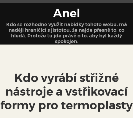
Anel
Kdo se rozhodne využít nabídky tohoto webu, má
naději hraničící s jistotou, že najde přesně to, co
hledá. Protože tu jde právě o to, aby byl každý
spokojen.
Kdo vyrábí střižné
nástroje a vstřikovací
formy pro termoplasty