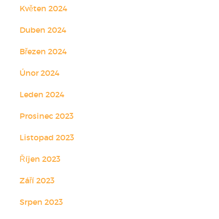
Květen 2024
Duben 2024
Březen 2024
Únor 2024
Leden 2024
Prosinec 2023
Listopad 2023
Říjen 2023
Září 2023
Srpen 2023