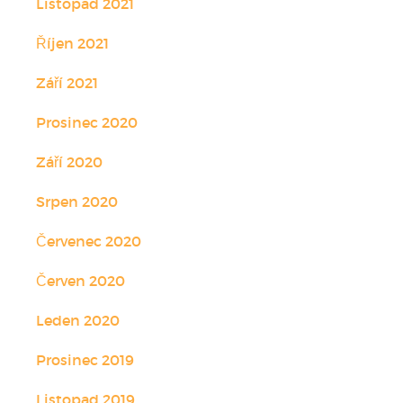
Listopad 2021
Říjen 2021
Září 2021
Prosinec 2020
Září 2020
Srpen 2020
Červenec 2020
Červen 2020
Leden 2020
Prosinec 2019
Listopad 2019