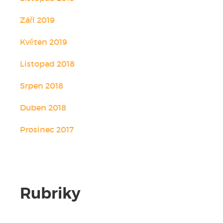
Září 2019
Květen 2019
Listopad 2018
Srpen 2018
Duben 2018
Prosinec 2017
Rubriky