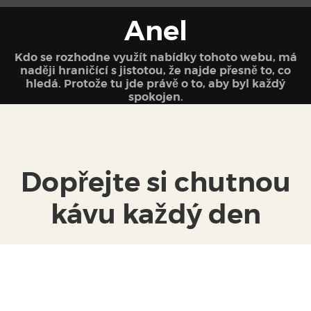
Anel
Kdo se rozhodne využít nabídky tohoto webu, má
naději hraničící s jistotou, že najde přesně to, co
hledá. Protože tu jde právě o to, aby byl každý
spokojen.
Dopřejte si chutnou
kávu každý den