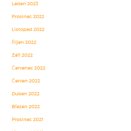
Leden 2023
Prosinec 2022
Listopad 2022
Říjen 2022
Září 2022
Červenec 2022
Červen 2022
Duben 2022
Březen 2022
Prosinec 2021