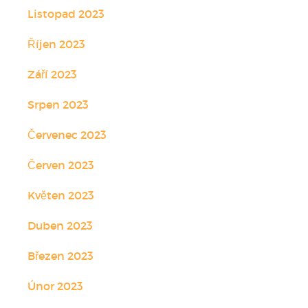
Listopad 2023
Říjen 2023
Září 2023
Srpen 2023
Červenec 2023
Červen 2023
Květen 2023
Duben 2023
Březen 2023
Únor 2023