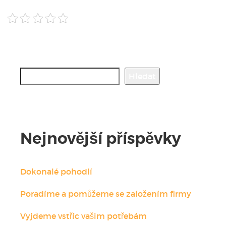
Hledat
Hledat
Nejnovější příspěvky
Dokonalé pohodlí
Poradíme a pomůžeme se založením firmy
Vyjdeme vstříc vašim potřebám