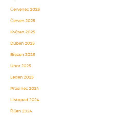
Červenec 2025
Červen 2025
Květen 2025
Duben 2025
Březen 2025
Únor 2025
Leden 2025
Prosinec 2024
Listopad 2024
Říjen 2024