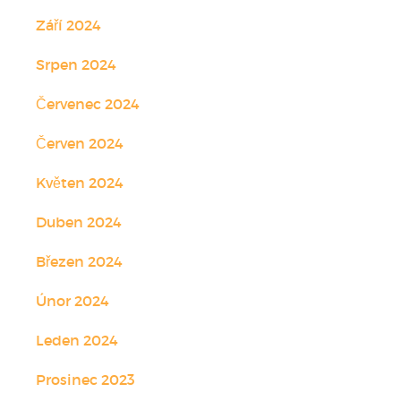
Září 2024
Srpen 2024
Červenec 2024
Červen 2024
Květen 2024
Duben 2024
Březen 2024
Únor 2024
Leden 2024
Prosinec 2023