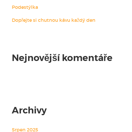
Podestýlka
Dopřejte si chutnou kávu každý den
Nejnovější komentáře
Žádné komentáře.
Archivy
Srpen 2025