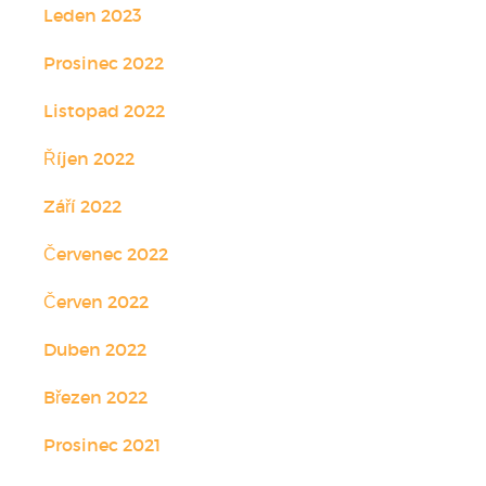
Leden 2023
Prosinec 2022
Listopad 2022
Říjen 2022
Září 2022
Červenec 2022
Červen 2022
Duben 2022
Březen 2022
Prosinec 2021