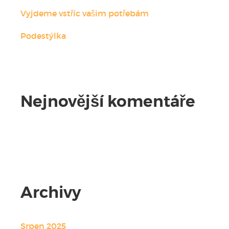
Vyjdeme vstříc vašim potřebám
Podestýlka
Nejnovější komentáře
Žádné komentáře.
Archivy
Srpen 2025