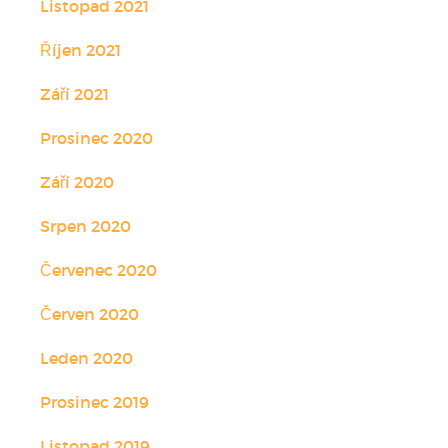
Listopad 2021
Říjen 2021
Září 2021
Prosinec 2020
Září 2020
Srpen 2020
Červenec 2020
Červen 2020
Leden 2020
Prosinec 2019
Listopad 2019