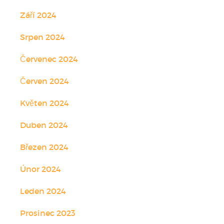
Září 2024
Srpen 2024
Červenec 2024
Červen 2024
Květen 2024
Duben 2024
Březen 2024
Únor 2024
Leden 2024
Prosinec 2023