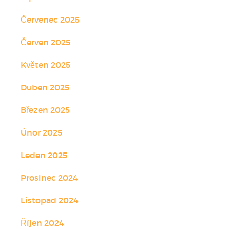
Červenec 2025
Červen 2025
Květen 2025
Duben 2025
Březen 2025
Únor 2025
Leden 2025
Prosinec 2024
Listopad 2024
Říjen 2024