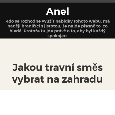
Anel
Kdo se rozhodne využít nabídky tohoto webu, má
naději hraničící s jistotou, že najde přesně to, co
hledá. Protože tu jde právě o to, aby byl každý
spokojen.
Jakou travní směs
vybrat na zahradu