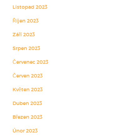
Listopad 2023
Říjen 2023
Září 2023
Srpen 2023
Červenec 2023
Červen 2023
Květen 2023
Duben 2023
Březen 2023
Únor 2023