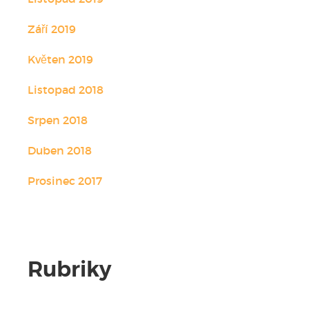
Září 2019
Květen 2019
Listopad 2018
Srpen 2018
Duben 2018
Prosinec 2017
Rubriky