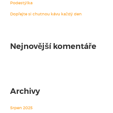
Podestýlka
Dopřejte si chutnou kávu každý den
Nejnovější komentáře
Žádné komentáře.
Archivy
Srpen 2025