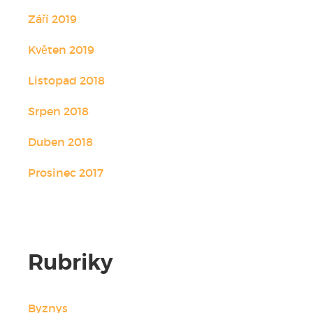
Září 2019
Květen 2019
Listopad 2018
Srpen 2018
Duben 2018
Prosinec 2017
Rubriky
Byznys