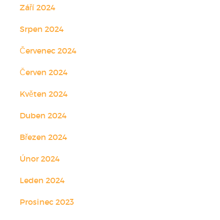
Září 2024
Srpen 2024
Červenec 2024
Červen 2024
Květen 2024
Duben 2024
Březen 2024
Únor 2024
Leden 2024
Prosinec 2023