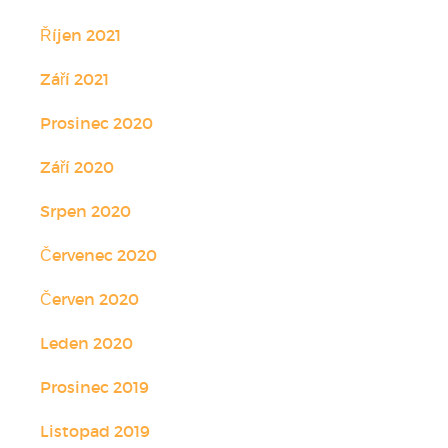
Říjen 2021
Září 2021
Prosinec 2020
Září 2020
Srpen 2020
Červenec 2020
Červen 2020
Leden 2020
Prosinec 2019
Listopad 2019