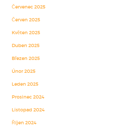
Červenec 2025
Červen 2025
Květen 2025
Duben 2025
Březen 2025
Únor 2025
Leden 2025
Prosinec 2024
Listopad 2024
Říjen 2024