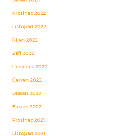
Prosinec 2022
Listopad 2022
Říjen 2022
Září 2022
Červenec 2022
Červen 2022
Duben 2022
Březen 2022
Prosinec 2021
Listopad 2021