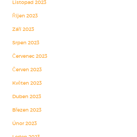
Listopad 2023
Říjen 2023
Září 2023
Srpen 2023
Červenec 2023
Červen 2023
Květen 2023
Duben 2023
Březen 2023
Únor 2023
Leden 2023