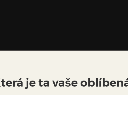
terá je ta vaše oblíben