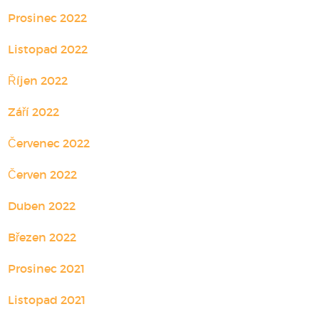
Prosinec 2022
Listopad 2022
Říjen 2022
Září 2022
Červenec 2022
Červen 2022
Duben 2022
Březen 2022
Prosinec 2021
Listopad 2021