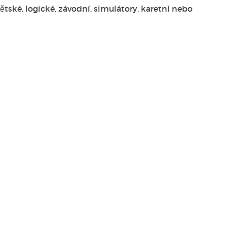
ětské, logické, závodní, simulátory, karetní nebo