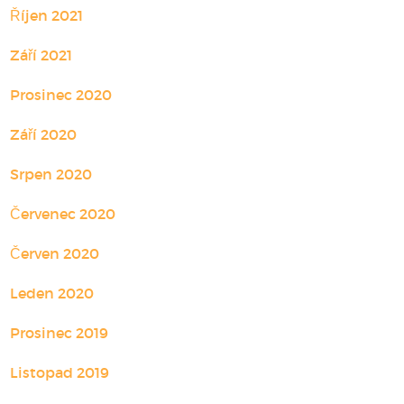
Říjen 2021
Září 2021
Prosinec 2020
Září 2020
Srpen 2020
Červenec 2020
Červen 2020
Leden 2020
Prosinec 2019
Listopad 2019