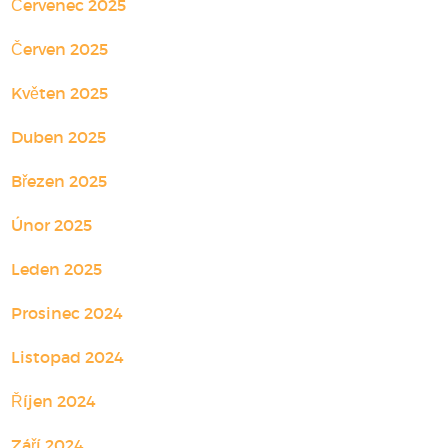
Červenec 2025
Červen 2025
Květen 2025
Duben 2025
Březen 2025
Únor 2025
Leden 2025
Prosinec 2024
Listopad 2024
Říjen 2024
Září 2024