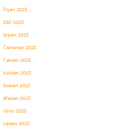
Říjen 2023
Září 2023
Srpen 2023
Červenec 2023
Červen 2023
Květen 2023
Duben 2023
Březen 2023
Únor 2023
Leden 2023