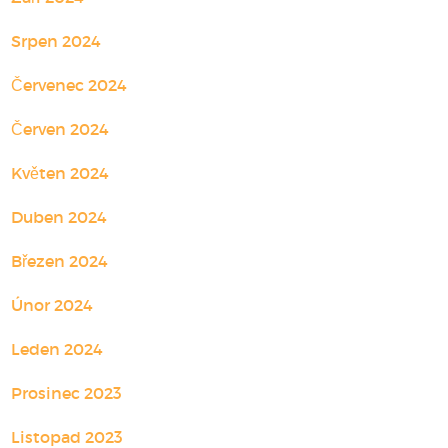
Srpen 2024
Červenec 2024
Červen 2024
Květen 2024
Duben 2024
Březen 2024
Únor 2024
Leden 2024
Prosinec 2023
Listopad 2023