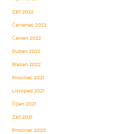
Září 2022
Červenec 2022
Červen 2022
Duben 2022
Březen 2022
Prosinec 2021
Listopad 2021
Říjen 2021
Září 2021
Prosinec 2020