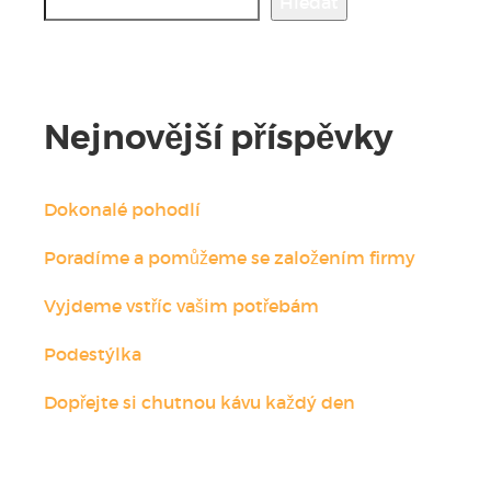
Hledat
Nejnovější příspěvky
Dokonalé pohodlí
Poradíme a pomůžeme se založením firmy
Vyjdeme vstříc vašim potřebám
Podestýlka
Dopřejte si chutnou kávu každý den