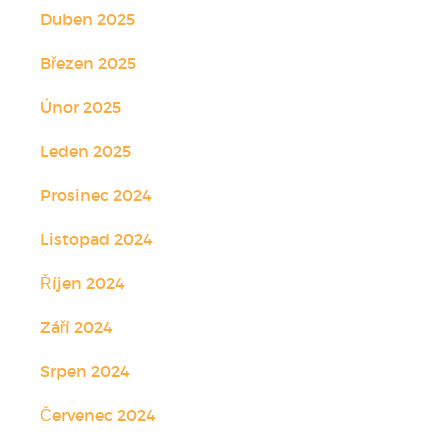
Duben 2025
Březen 2025
Únor 2025
Leden 2025
Prosinec 2024
Listopad 2024
Říjen 2024
Září 2024
Srpen 2024
Červenec 2024