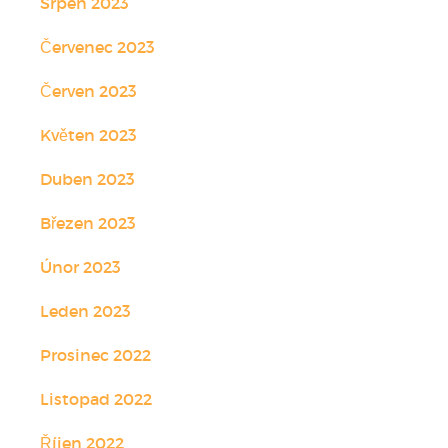
Srpen 2023
Červenec 2023
Červen 2023
Květen 2023
Duben 2023
Březen 2023
Únor 2023
Leden 2023
Prosinec 2022
Listopad 2022
Říjen 2022