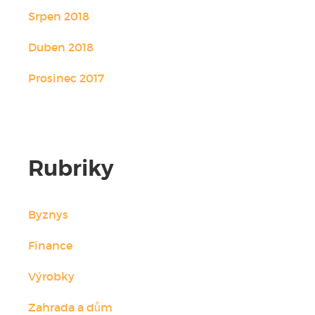
Srpen 2018
Duben 2018
Prosinec 2017
Rubriky
Byznys
Finance
Výrobky
Zahrada a dům