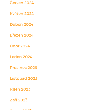
Červen 2024
Květen 2024
Duben 2024
Březen 2024
Únor 2024
Leden 2024
Prosinec 2023
Listopad 2023
Říjen 2023
Září 2023