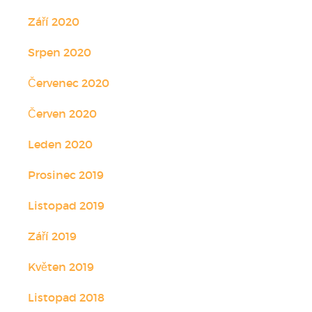
Září 2020
Srpen 2020
Červenec 2020
Červen 2020
Leden 2020
Prosinec 2019
Listopad 2019
Září 2019
Květen 2019
Listopad 2018