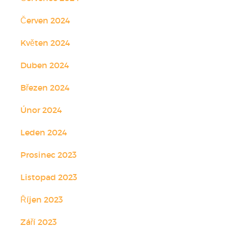
Červen 2024
Květen 2024
Duben 2024
Březen 2024
Únor 2024
Leden 2024
Prosinec 2023
Listopad 2023
Říjen 2023
Září 2023