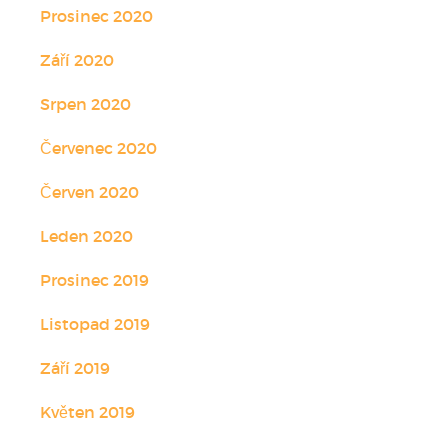
Prosinec 2020
Září 2020
Srpen 2020
Červenec 2020
Červen 2020
Leden 2020
Prosinec 2019
Listopad 2019
Září 2019
Květen 2019