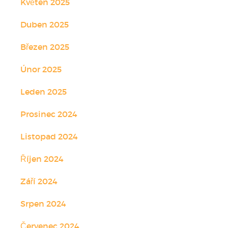
Květen 2025
Duben 2025
Březen 2025
Únor 2025
Leden 2025
Prosinec 2024
Listopad 2024
Říjen 2024
Září 2024
Srpen 2024
Červenec 2024