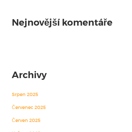
Nejnovější komentáře
Žádné komentáře.
Archivy
Srpen 2025
Červenec 2025
Červen 2025