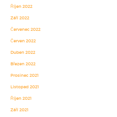
Říjen 2022
Září 2022
Červenec 2022
Červen 2022
Duben 2022
Březen 2022
Prosinec 2021
Listopad 2021
Říjen 2021
Září 2021