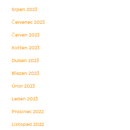
Srpen 2023
Červenec 2023
Červen 2023
Květen 2023
Duben 2023
Březen 2023
Únor 2023
Leden 2023
Prosinec 2022
Listopad 2022