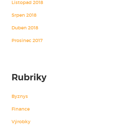
Listopad 2018
Srpen 2018
Duben 2018
Prosinec 2017
Rubriky
Byznys
Finance
Výrobky