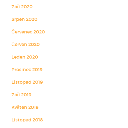
Září 2020
Srpen 2020
Červenec 2020
Červen 2020
Leden 2020
Prosinec 2019
Listopad 2019
Září 2019
Květen 2019
Listopad 2018