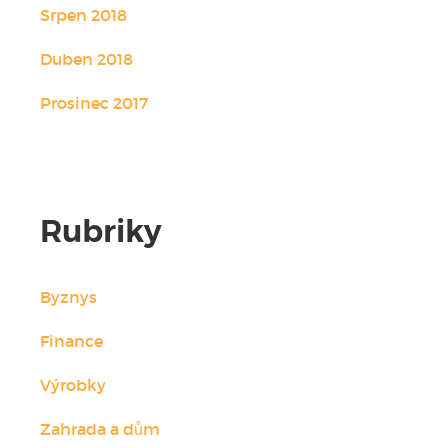
Srpen 2018
Duben 2018
Prosinec 2017
Rubriky
Byznys
Finance
Výrobky
Zahrada a dům