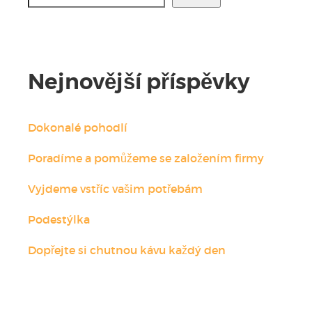
Nejnovější příspěvky
Dokonalé pohodlí
Poradíme a pomůžeme se založením firmy
Vyjdeme vstříc vašim potřebám
Podestýlka
Dopřejte si chutnou kávu každý den