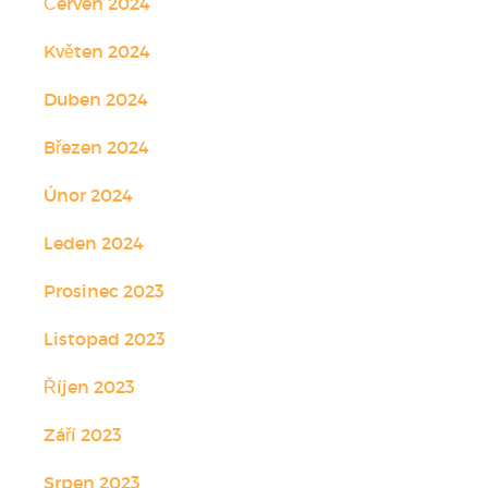
Červen 2024
Květen 2024
Duben 2024
Březen 2024
Únor 2024
Leden 2024
Prosinec 2023
Listopad 2023
Říjen 2023
Září 2023
Srpen 2023