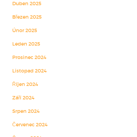
Duben 2025
Březen 2025
Únor 2025
Leden 2025
Prosinec 2024
Listopad 2024
Říjen 2024
Září 2024
Srpen 2024
Červenec 2024