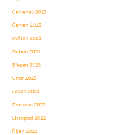
Červenec 2023
Červen 2023
Květen 2023
Duben 2023
Březen 2023
Únor 2023
Leden 2023
Prosinec 2022
Listopad 2022
Říjen 2022