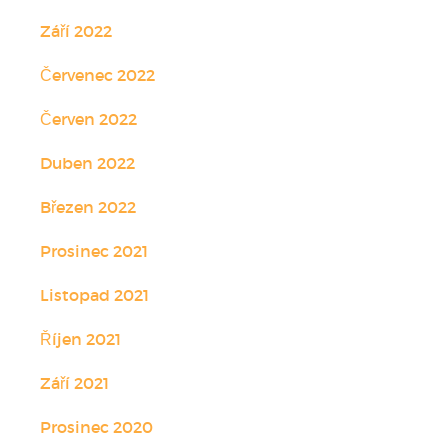
Září 2022
Červenec 2022
Červen 2022
Duben 2022
Březen 2022
Prosinec 2021
Listopad 2021
Říjen 2021
Září 2021
Prosinec 2020