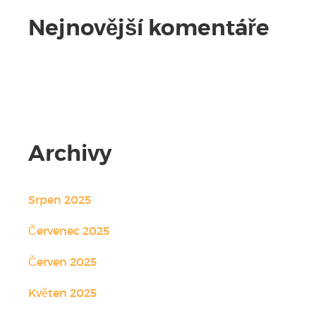
Nejnovější komentáře
Žádné komentáře.
Archivy
Srpen 2025
Červenec 2025
Červen 2025
Květen 2025