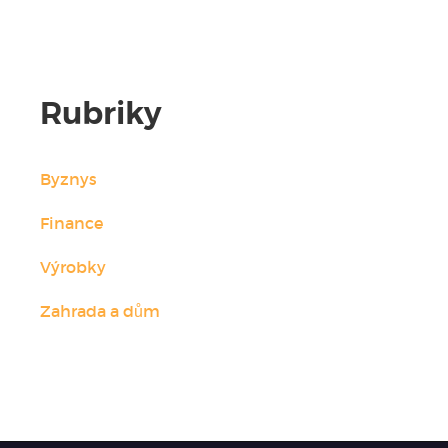
Rubriky
Byznys
Finance
Výrobky
Zahrada a dům