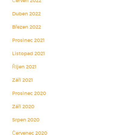
Červen 2022
Duben 2022
Březen 2022
Prosinec 2021
Listopad 2021
Říjen 2021
Září 2021
Prosinec 2020
Září 2020
Srpen 2020
Červenec 2020