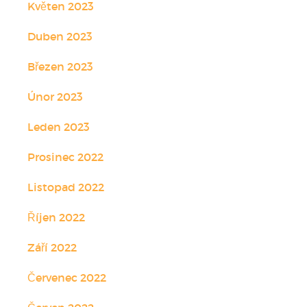
Květen 2023
Duben 2023
Březen 2023
Únor 2023
Leden 2023
Prosinec 2022
Listopad 2022
Říjen 2022
Září 2022
Červenec 2022