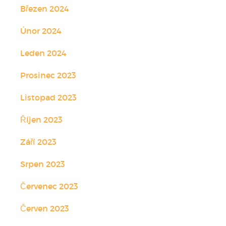
Březen 2024
Únor 2024
Leden 2024
Prosinec 2023
Listopad 2023
Říjen 2023
Září 2023
Srpen 2023
Červenec 2023
Červen 2023