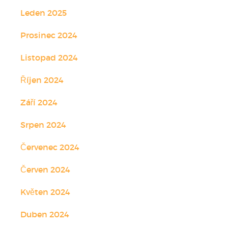
Leden 2025
Prosinec 2024
Listopad 2024
Říjen 2024
Září 2024
Srpen 2024
Červenec 2024
Červen 2024
Květen 2024
Duben 2024