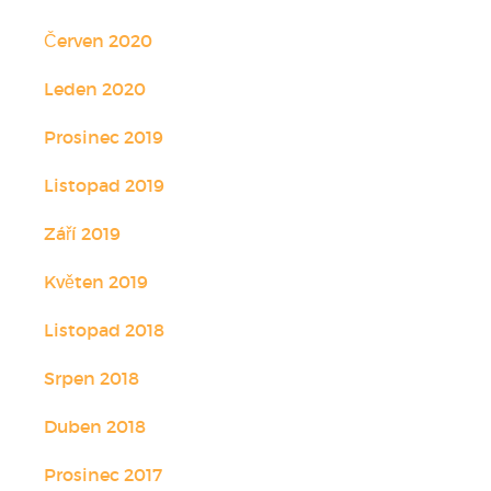
Červen 2020
Leden 2020
Prosinec 2019
Listopad 2019
Září 2019
Květen 2019
Listopad 2018
Srpen 2018
Duben 2018
Prosinec 2017