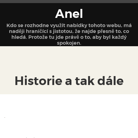
Anel
Kdo se rozhodne využít nabídky tohoto webu, má
naději hraničící s jistotou, že najde přesně to, co
hledá. Protože tu jde právě o to, aby byl každý
spokojen.
Historie a tak dále