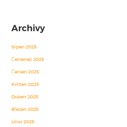
Archivy
Srpen 2025
Červenec 2025
Červen 2025
Květen 2025
Duben 2025
Březen 2025
Únor 2025