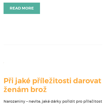
READ MORE
Při jaké příležitosti darovat
ženám brož
Narozeniny – nevíte, jaké dárky pořídit pro příležitost