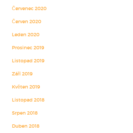
Červenec 2020
Červen 2020
Leden 2020
Prosinec 2019
Listopad 2019
Září 2019
Květen 2019
Listopad 2018
Srpen 2018
Duben 2018