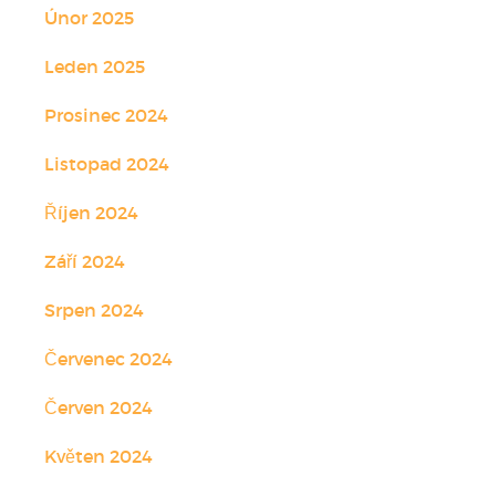
Únor 2025
Leden 2025
Prosinec 2024
Listopad 2024
Říjen 2024
Září 2024
Srpen 2024
Červenec 2024
Červen 2024
Květen 2024