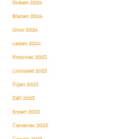
Duben 2024
Březen 2024
Únor 2024
Leden 2024
Prosinec 2023
Listopad 2023
Říjen 2023
Září 2023
Srpen 2023
Červenec 2023
Červen 2023