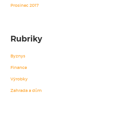
Prosinec 2017
Rubriky
Byznys
Finance
Výrobky
Zahrada a dům