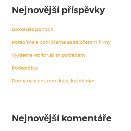
Nejnovější příspěvky
Dokonalé pohodlí
Poradíme a pomůžeme se založením firmy
Vyjdeme vstříc vašim potřebám
Podestýlka
Dopřejte si chutnou kávu každý den
Nejnovější komentáře