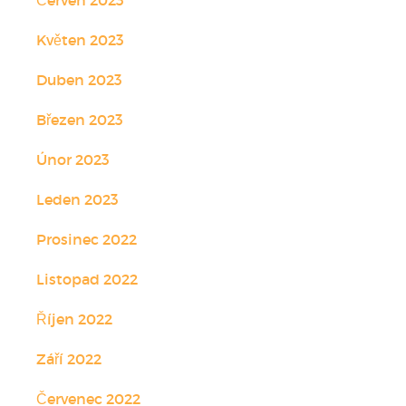
Květen 2023
Duben 2023
Březen 2023
Únor 2023
Leden 2023
Prosinec 2022
Listopad 2022
Říjen 2022
Září 2022
Červenec 2022