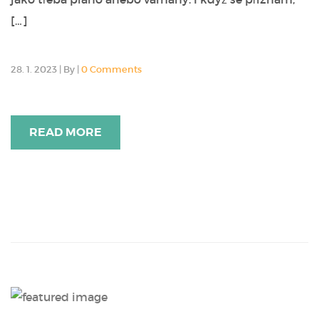
[…]
28. 1. 2023
|
By
|
0 Comments
READ MORE