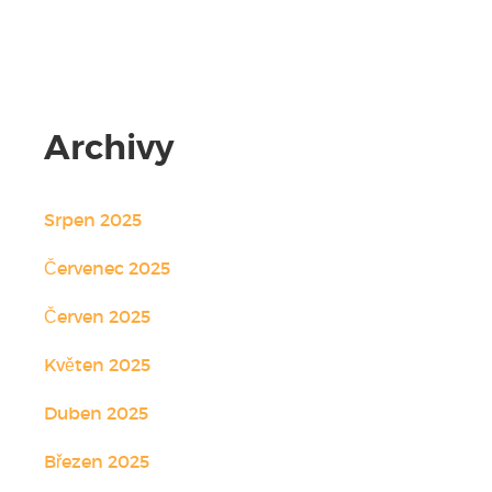
Žádné komentáře.
Archivy
Srpen 2025
Červenec 2025
Červen 2025
Květen 2025
Duben 2025
Březen 2025