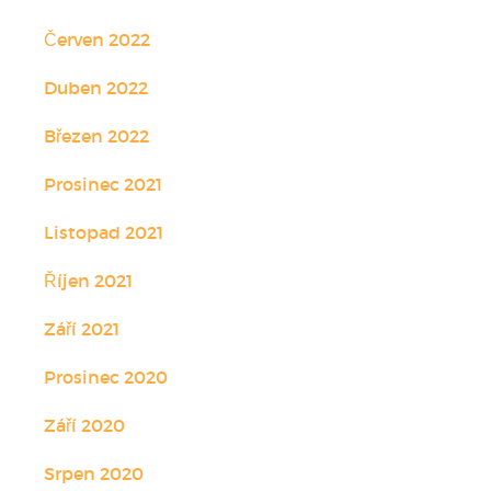
Červen 2022
Duben 2022
Březen 2022
Prosinec 2021
Listopad 2021
Říjen 2021
Září 2021
Prosinec 2020
Září 2020
Srpen 2020