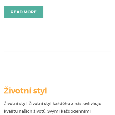
READ MORE
Životní styl
Životní styl Životní styl každého z nás, ovlivňuje
kvalitu našich životů. Svými každodenními