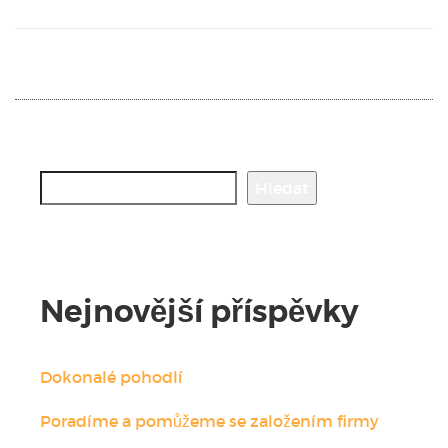
Hledat
Hledat
Nejnovější příspěvky
Dokonalé pohodlí
Poradíme a pomůžeme se založením firmy