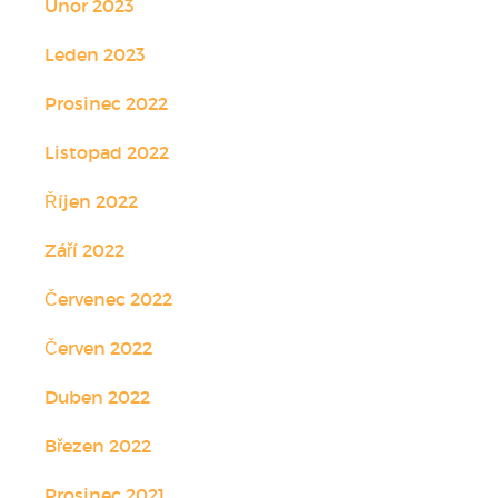
Únor 2023
Leden 2023
Prosinec 2022
Listopad 2022
Říjen 2022
Září 2022
Červenec 2022
Červen 2022
Duben 2022
Březen 2022
Prosinec 2021