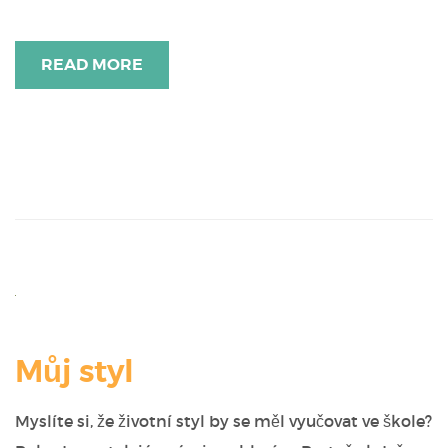
READ MORE
Můj styl
Myslíte si, že životní styl by se měl vyučovat ve škole?