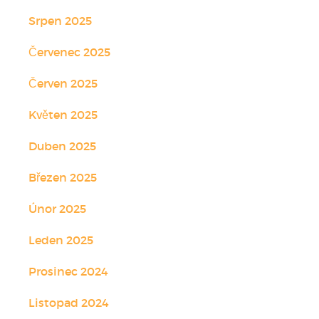
Srpen 2025
Červenec 2025
Červen 2025
Květen 2025
Duben 2025
Březen 2025
Únor 2025
Leden 2025
Prosinec 2024
Listopad 2024