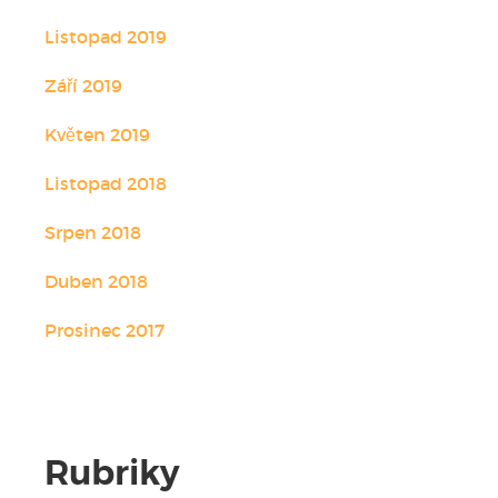
Listopad 2019
Září 2019
Květen 2019
Listopad 2018
Srpen 2018
Duben 2018
Prosinec 2017
Rubriky