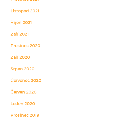
Listopad 2021
Říjen 2021
Září 2021
Prosinec 2020
Září 2020
Srpen 2020
Červenec 2020
Červen 2020
Leden 2020
Prosinec 2019