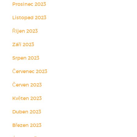
Prosinec 2023
Listopad 2023
Říjen 2023
Září 2023
Srpen 2023
Červenec 2023
Červen 2023
Květen 2023
Duben 2023
Březen 2023