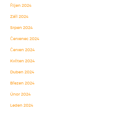
Říjen 2024
Září 2024
Srpen 2024
Červenec 2024
Červen 2024
Květen 2024
Duben 2024
Březen 2024
Únor 2024
Leden 2024