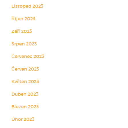
Listopad 2023
Říjen 2023
Září 2023
Srpen 2023
Červenec 2023
Červen 2023
Květen 2023
Duben 2023
Březen 2023
Únor 2023