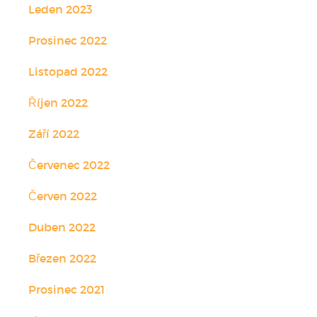
Leden 2023
Prosinec 2022
Listopad 2022
Říjen 2022
Září 2022
Červenec 2022
Červen 2022
Duben 2022
Březen 2022
Prosinec 2021