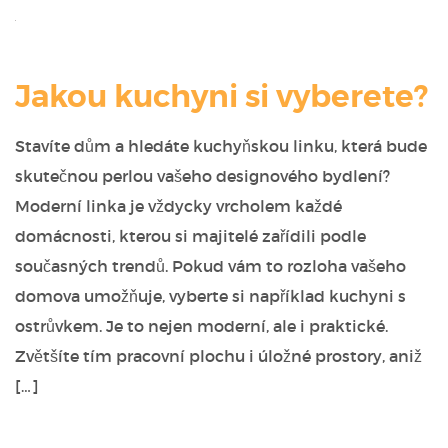
Jakou kuchyni si vyberete?
Stavíte dům a hledáte kuchyňskou linku, která bude
skutečnou perlou vašeho designového bydlení?
Moderní linka je vždycky vrcholem každé
domácnosti, kterou si majitelé zařídili podle
současných trendů. Pokud vám to rozloha vašeho
domova umožňuje, vyberte si například kuchyni s
ostrůvkem. Je to nejen moderní, ale i praktické.
Zvětšíte tím pracovní plochu i úložné prostory, aniž
[…]