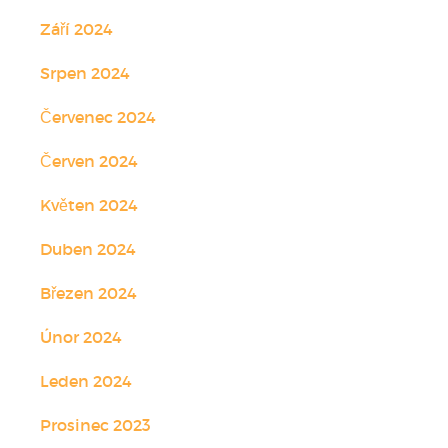
Září 2024
Srpen 2024
Červenec 2024
Červen 2024
Květen 2024
Duben 2024
Březen 2024
Únor 2024
Leden 2024
Prosinec 2023