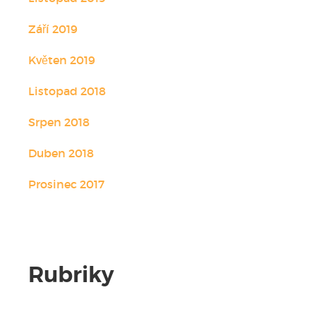
Září 2019
Květen 2019
Listopad 2018
Srpen 2018
Duben 2018
Prosinec 2017
Rubriky