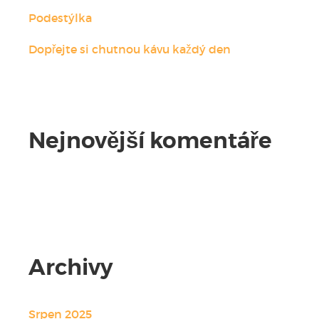
Podestýlka
Dopřejte si chutnou kávu každý den
Nejnovější komentáře
Žádné komentáře.
Archivy
Srpen 2025